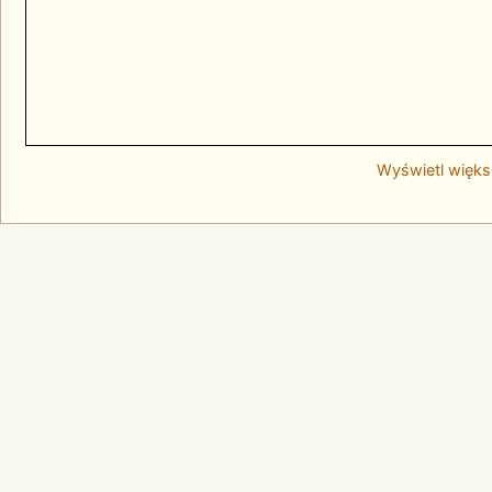
Wyświetl więk