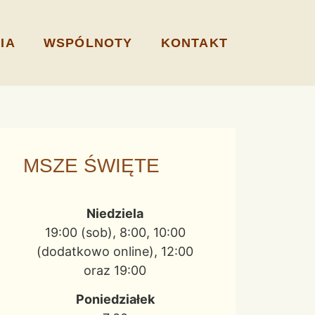
IA
WSPÓLNOTY
KONTAKT
MSZE ŚWIĘTE
Niedziela
19:00 (sob), 8:00, 10:00
(dodatkowo online), 12:00
oraz 19:00
Poniedziałek