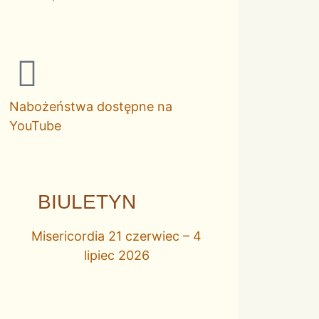
Nabożeństwa dostępne na
YouTube
BIULETYN
Misericordia 21 czerwiec – 4
lipiec 2026