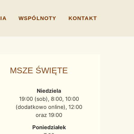
IA
WSPÓLNOTY
KONTAKT
MSZE ŚWIĘTE
Niedziela
19:00 (sob), 8:00, 10:00
(dodatkowo online), 12:00
oraz 19:00
Poniedziałek