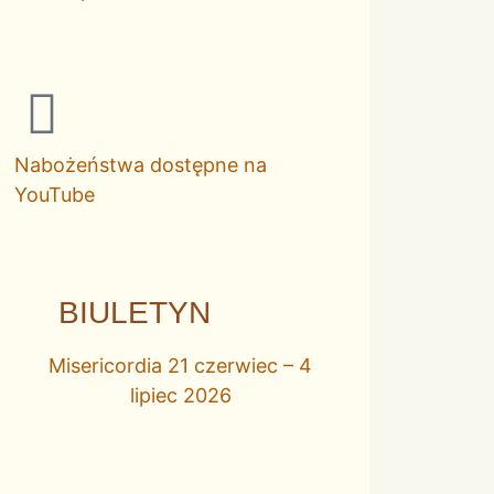
Nabożeństwa dostępne na
YouTube
BIULETYN
Misericordia 21 czerwiec – 4
lipiec 2026