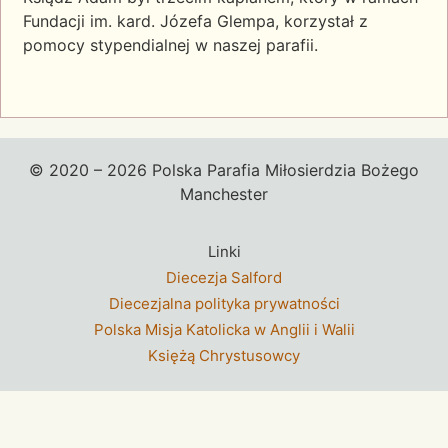
Fundacji im. kard. Józefa Glempa, korzystał z
pomocy stypendialnej w naszej parafii.
© 2020 – 2026 Polska Parafia Miłosierdzia Bożego
Manchester
Linki
Diecezja Salford
Diecezjalna polityka prywatności
Polska Misja Katolicka w Anglii i Walii
Księżą Chrystusowcy