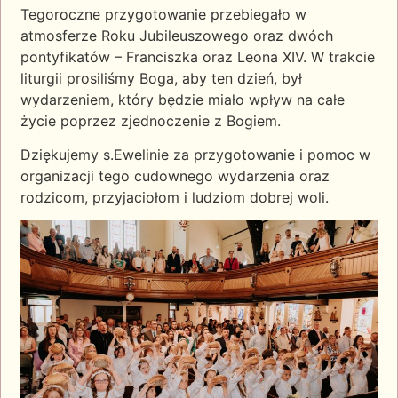
Tegoroczne przygotowanie przebiegało w
atmosferze Roku Jubileuszowego oraz dwóch
pontyfikatów – Franciszka oraz Leona XIV. W trakcie
liturgii prosiliśmy Boga, aby ten dzień, był
wydarzeniem, który będzie miało wpływ na całe
życie poprzez zjednoczenie z Bogiem.
Dziękujemy s.Ewelinie za przygotowanie i pomoc w
organizacji tego cudownego wydarzenia oraz
rodzicom, przyjaciołom i ludziom dobrej woli.