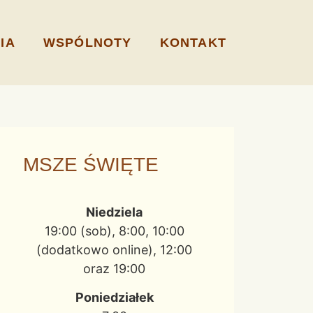
IA
WSPÓLNOTY
KONTAKT
MSZE ŚWIĘTE
Niedziela
19:00 (sob), 8:00, 10:00
(dodatkowo online), 12:00
oraz 19:00
Poniedziałek