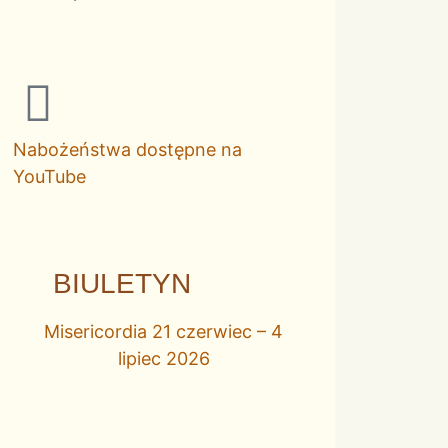
Nabożeństwa dostępne na
YouTube
BIULETYN
Misericordia 21 czerwiec – 4
lipiec 2026