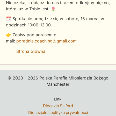
Nie czekaj – dołącz do nas i razem odkryjmy piękno,
które już w Tobie jest! 🌷
📅 Spotkanie odbędzie się w sobotę, 15 marca, w
godzinach 10:00-12:00.
👉 Zapisy pod adresem e-
mail:
poradnia.coaching@gmail.com
Strona Główna
© 2020 – 2026 Polska Parafia Miłosierdzia Bożego
Manchester
Linki
Diecezja Salford
Diecezjalna polityka prywatności