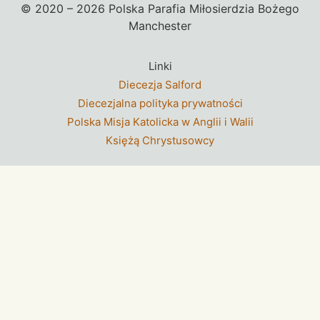
© 2020 – 2026 Polska Parafia Miłosierdzia Bożego
Manchester
Linki
Diecezja Salford
Diecezjalna polityka prywatności
Polska Misja Katolicka w Anglii i Walii
Księżą Chrystusowcy