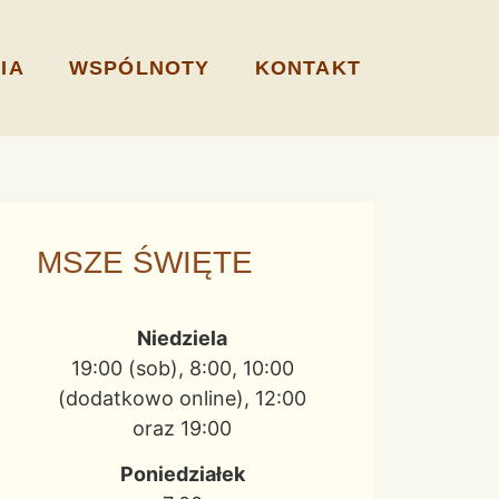
IA
WSPÓLNOTY
KONTAKT
MSZE ŚWIĘTE
Niedziela
19:00 (sob), 8:00, 10:00
(dodatkowo online), 12:00
oraz 19:00
Poniedziałek