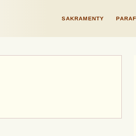
SAKRAMENTY
PARAF