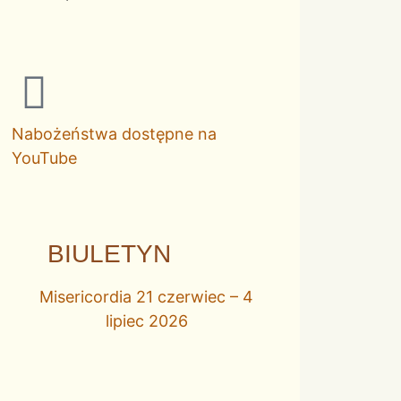
Nabożeństwa dostępne na
YouTube
BIULETYN
Misericordia 21 czerwiec – 4
lipiec 2026