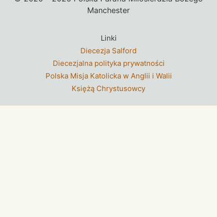
Manchester
Linki
Diecezja Salford
Diecezjalna polityka prywatności
Polska Misja Katolicka w Anglii i Walii
Księżą Chrystusowcy