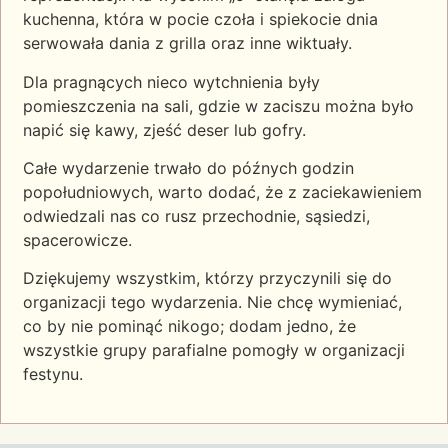
kuchenna, która w pocie czoła i spiekocie dnia
serwowała dania z grilla oraz inne wiktuały.
Dla pragnących nieco wytchnienia były
pomieszczenia na sali, gdzie w zaciszu można było
napić się kawy, zjeść deser lub gofry.
Całe wydarzenie trwało do późnych godzin
popołudniowych, warto dodać, że z zaciekawieniem
odwiedzali nas co rusz przechodnie, sąsiedzi,
spacerowicze.
Dziękujemy wszystkim, którzy przyczynili się do
organizacji tego wydarzenia. Nie chcę wymieniać,
co by nie pominąć nikogo; dodam jedno, że
wszystkie grupy parafialne pomogły w organizacji
festynu.