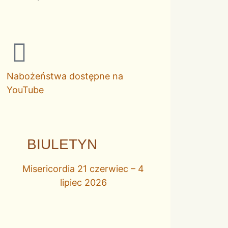
Nabożeństwa dostępne na
YouTube
BIULETYN
Misericordia 21 czerwiec – 4
lipiec 2026