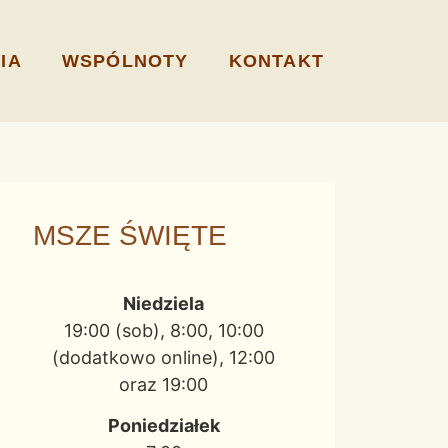
IA
WSPÓLNOTY
KONTAKT
MSZE ŚWIĘTE
Niedziela
19:00 (sob), 8:00, 10:00
(dodatkowo online), 12:00
oraz 19:00
Poniedziałek