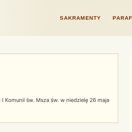
SAKRAMENTY
PARAF
I Komunii św. Msza św. w niedzielę 26 maja