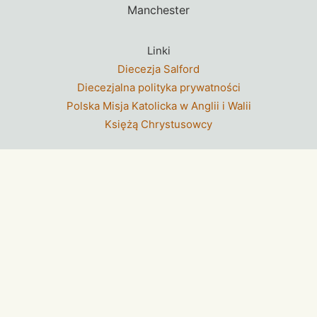
Manchester
Linki
Diecezja Salford
Diecezjalna polityka prywatności
Polska Misja Katolicka w Anglii i Walii
Księżą Chrystusowcy