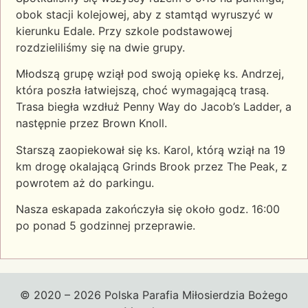
obok stacji kolejowej, aby z stamtąd wyruszyć w
kierunku Edale. Przy szkole podstawowej
rozdzieliliśmy się na dwie grupy.
Młodszą grupę wziął pod swoją opiekę ks. Andrzej,
która poszła łatwiejszą, choć wymagającą trasą.
Trasa biegła wzdłuż Penny Way do Jacob’s Ladder, a
następnie przez Brown Knoll.
Starszą zaopiekował się ks. Karol, którą wziął na 19
km drogę okalającą Grinds Brook przez The Peak, z
powrotem aż do parkingu.
Nasza eskapada zakończyła się około godz. 16:00
po ponad 5 godzinnej przeprawie.
© 2020 – 2026 Polska Parafia Miłosierdzia Bożego