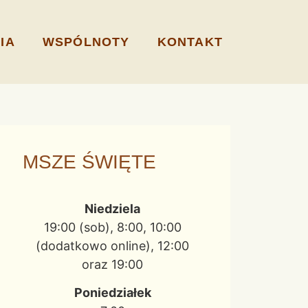
IA
WSPÓLNOTY
KONTAKT
MSZE ŚWIĘTE
Niedziela
19:00 (sob), 8:00, 10:00
(dodatkowo online), 12:00
oraz 19:00
Poniedziałek