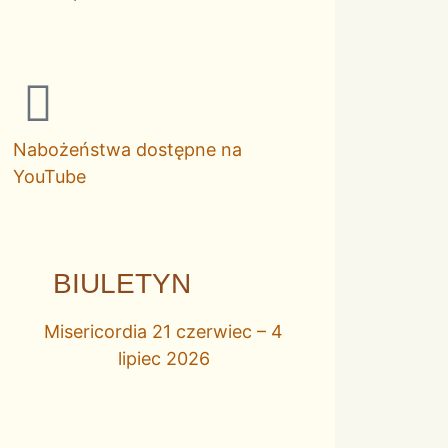
Nabożeństwa dostępne na
YouTube
BIULETYN
Misericordia 21 czerwiec – 4
lipiec 2026