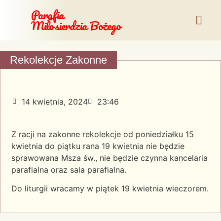
Parafia
Miłosierdzia Bożego
Rekolekcje Zakonne
14 kwietnia, 2024
23:46
Z racji na zakonne rekolekcje od poniedziałku 15
kwietnia do piątku rana 19 kwietnia nie będzie
sprawowana Msza św., nie będzie czynna kancelaria
parafialna oraz sala parafialna.
Do liturgii wracamy w piątek 19 kwietnia wieczorem.