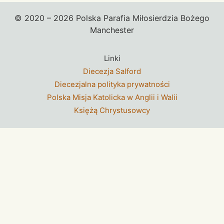
© 2020 – 2026 Polska Parafia Miłosierdzia Bożego
Manchester
Linki
Diecezja Salford
Diecezjalna polityka prywatności
Polska Misja Katolicka w Anglii i Walii
Księżą Chrystusowcy