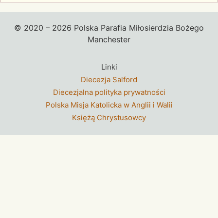
© 2020 – 2026 Polska Parafia Miłosierdzia Bożego
Manchester
Linki
Diecezja Salford
Diecezjalna polityka prywatności
Polska Misja Katolicka w Anglii i Walii
Księżą Chrystusowcy