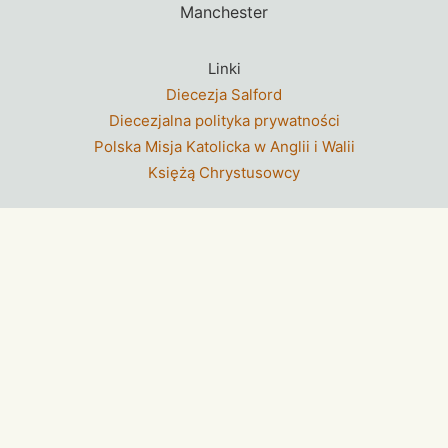
Manchester
Linki
Diecezja Salford
Diecezjalna polityka prywatności
Polska Misja Katolicka w Anglii i Walii
Księżą Chrystusowcy