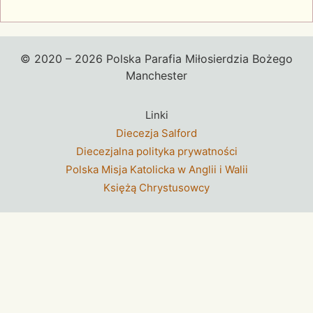
© 2020 – 2026 Polska Parafia Miłosierdzia Bożego
Manchester
Linki
Diecezja Salford
Diecezjalna polityka prywatności
Polska Misja Katolicka w Anglii i Walii
Księżą Chrystusowcy