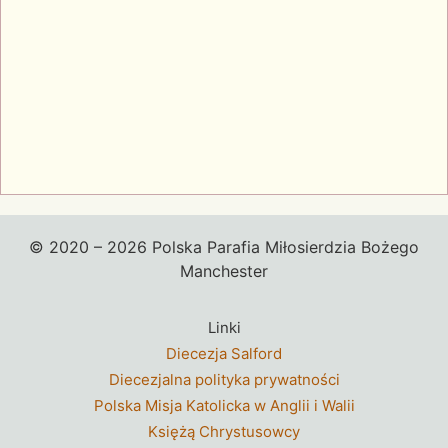
© 2020 – 2026 Polska Parafia Miłosierdzia Bożego
Manchester
Linki
Diecezja Salford
Diecezjalna polityka prywatności
Polska Misja Katolicka w Anglii i Walii
Księżą Chrystusowcy