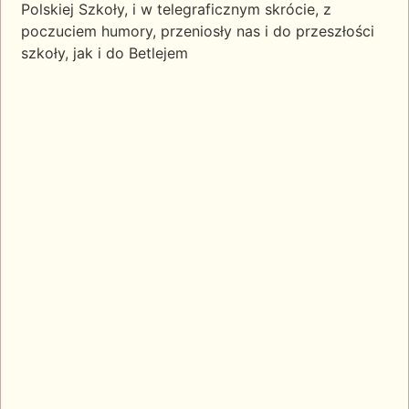
Polskiej Szkoły, i w telegraficznym skrócie, z
poczuciem humory, przeniosły nas i do przeszłości
szkoły, jak i do Betlejem