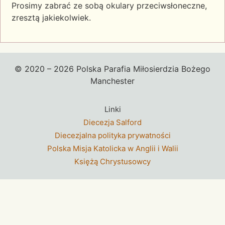
Prosimy zabrać ze sobą okulary przeciwsłoneczne,
zresztą jakiekolwiek.
© 2020 – 2026 Polska Parafia Miłosierdzia Bożego
Manchester
Linki
Diecezja Salford
Diecezjalna polityka prywatności
Polska Misja Katolicka w Anglii i Walii
Księżą Chrystusowcy