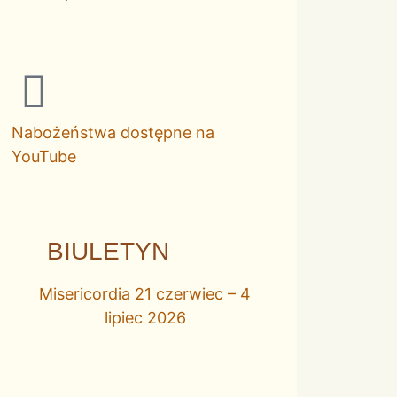
Nabożeństwa dostępne na
YouTube
BIULETYN
Misericordia 21 czerwiec – 4
lipiec 2026