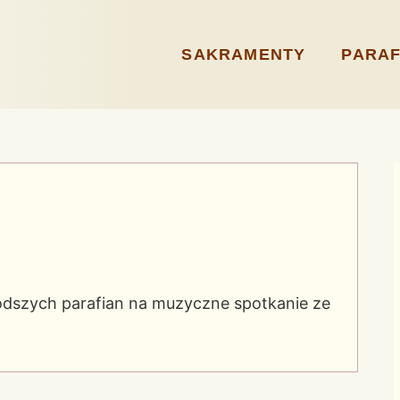
SAKRAMENTY
PARAF
odszych parafian na muzyczne spotkanie ze