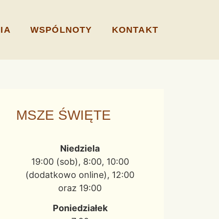
IA
WSPÓLNOTY
KONTAKT
MSZE ŚWIĘTE
Niedziela
19:00 (sob), 8:00, 10:00
(dodatkowo online), 12:00
oraz 19:00
Poniedziałek