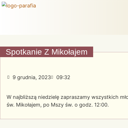
Spotkanie Z Mikołajem
9 grudnia, 2023
09:32
W najbliższą niedzielę zapraszamy wszystkich mł
św. Mikołajem, po Mszy św. o godz. 12:00.