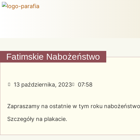
Fatimskie Nabożeństwo
13 października, 2023
07:58
Zapraszamy na ostatnie w tym roku nabożeństwo f
Szczegóły na plakacie.