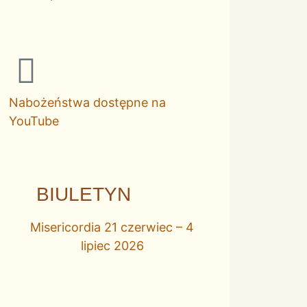
Nabożeństwa dostępne na
YouTube
BIULETYN
Misericordia 21 czerwiec – 4
lipiec 2026