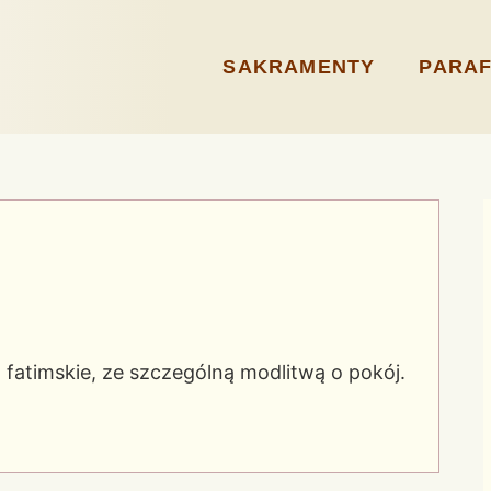
SAKRAMENTY
PARAF
atimskie, ze szczególną modlitwą o pokój.