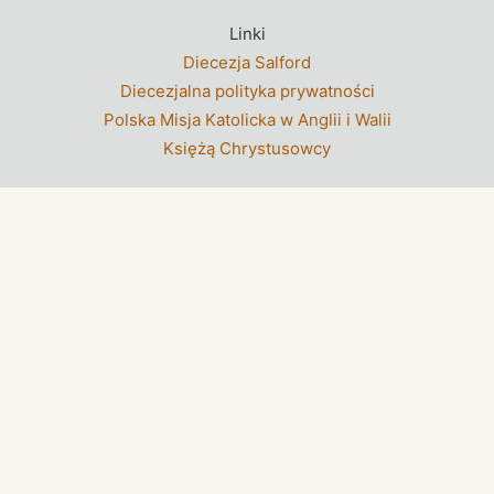
Linki
Diecezja Salford
Diecezjalna polityka prywatności
Polska Misja Katolicka w Anglii i Walii
Księżą Chrystusowcy