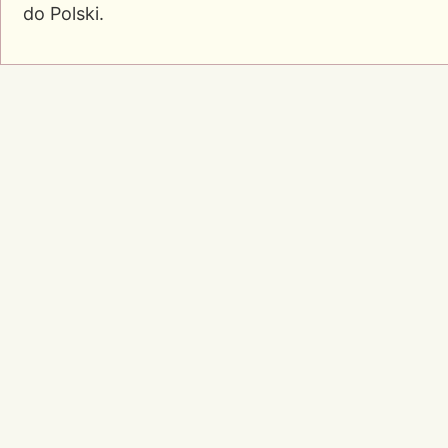
do Polski.