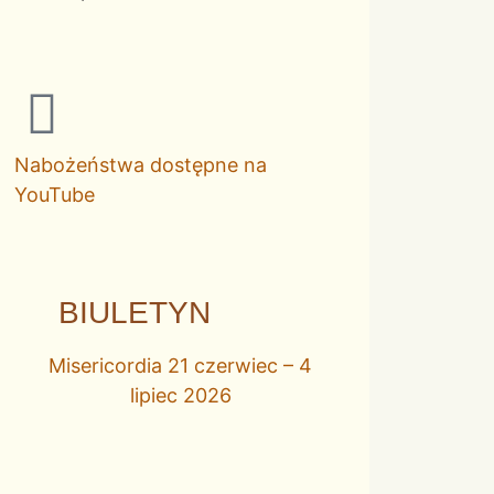
Nabożeństwa dostępne na
YouTube
BIULETYN
Misericordia 21 czerwiec – 4
lipiec 2026