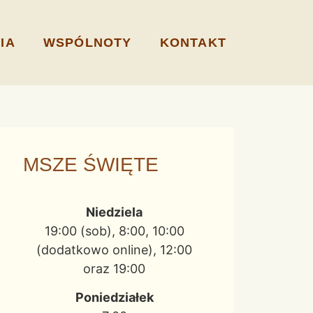
IA
WSPÓLNOTY
KONTAKT
MSZE ŚWIĘTE
Niedziela
19:00 (sob), 8:00, 10:00
(dodatkowo online), 12:00
oraz 19:00
Poniedziałek