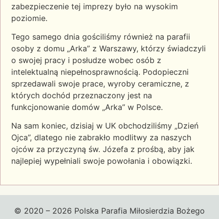
zabezpieczenie tej imprezy było na wysokim
poziomie.
Tego samego dnia gościliśmy również na parafii
osoby z domu „Arka” z Warszawy, którzy świadczyli
o swojej pracy i posłudze wobec osób z
intelektualną niepełnosprawnością. Podopieczni
sprzedawali swoje prace, wyroby ceramiczne, z
których dochód przeznaczony jest na
funkcjonowanie domów „Arka” w Polsce.
Na sam koniec, dzisiaj w UK obchodziliśmy „Dzień
Ojca”, dlatego nie zabrakło modlitwy za naszych
ojców za przyczyną św. Józefa z prośbą, aby jak
najlepiej wypełniali swoje powołania i obowiązki.
© 2020 – 2026 Polska Parafia Miłosierdzia Bożego