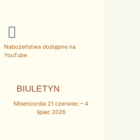
Nabożeństwa dostępne na
YouTube
BIULETYN
Misericordia 21 czerwiec – 4
lipiec 2026