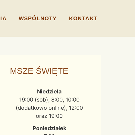
IA
WSPÓLNOTY
KONTAKT
MSZE ŚWIĘTE
Niedziela
19:00 (sob), 8:00, 10:00
(dodatkowo online), 12:00
oraz 19:00
Poniedziałek