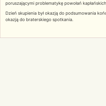
poruszającymi problematykę powołań kapłańskich
Dzień skupienia był okazją do podsumowania koń
okazją do braterskiego spotkania.