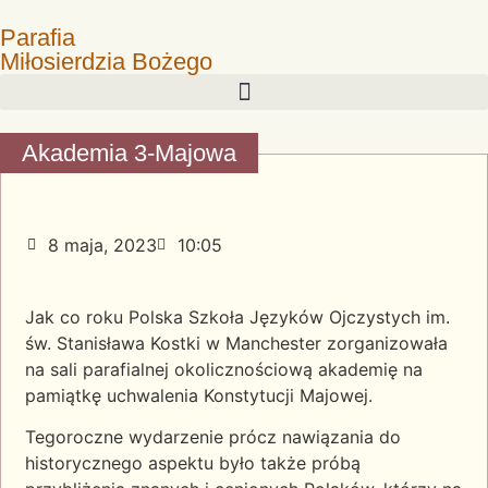
Parafia
Miłosierdzia Bożego
Akademia 3-Majowa
8 maja, 2023
10:05
Jak co roku Polska Szkoła Języków Ojczystych im.
św. Stanisława Kostki w Manchester zorganizowała
na sali parafialnej okolicznościową akademię na
pamiątkę uchwalenia Konstytucji Majowej.
Tegoroczne wydarzenie prócz nawiązania do
historycznego aspektu było także próbą