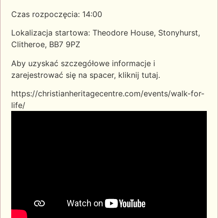
Czas rozpoczęcia: 14:00
Lokalizacja startowa: Theodore House, Stonyhurst,
Clitheroe, BB7 9PZ
Aby uzyskać szczegółowe informacje i
zarejestrować się na spacer, kliknij tutaj.
https://christianheritagecentre.com/events/walk-for-
life/