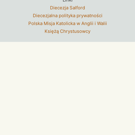
Diecezja Salford
Diecezjalna polityka prywatności
Polska Misja Katolicka w Anglii i Walii
Księżą Chrystusowcy