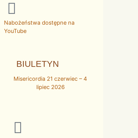
Nabożeństwa dostępne na
YouTube
BIULETYN
Misericordia 21 czerwiec – 4
lipiec 2026