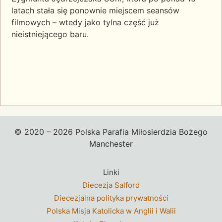
latach stała się ponownie miejscem seansów
filmowych – wtedy jako tylna część już
nieistniejącego baru.
© 2020 – 2026 Polska Parafia Miłosierdzia Bożego
Manchester
Linki
Diecezja Salford
Diecezjalna polityka prywatności
Polska Misja Katolicka w Anglii i Walii