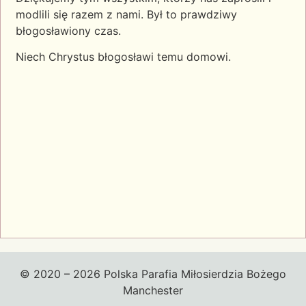
modlili się razem z nami. Był to prawdziwy
błogosławiony czas.
Niech Chrystus błogosławi temu domowi.
© 2020 – 2026 Polska Parafia Miłosierdzia Bożego
Manchester