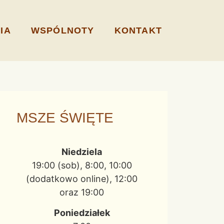
IA
WSPÓLNOTY
KONTAKT
MSZE ŚWIĘTE
Niedziela
19:00 (sob), 8:00, 10:00
(dodatkowo online), 12:00
oraz 19:00
Poniedziałek