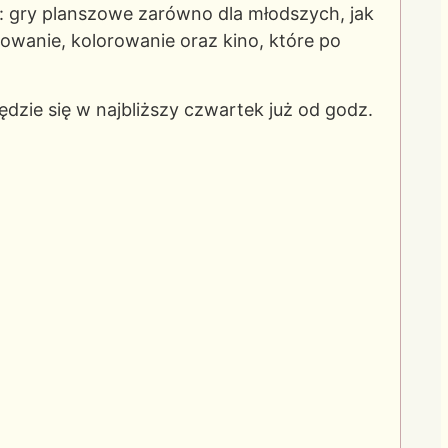
 gry planszowe zarówno dla młodszych, jak
alowanie, kolorowanie oraz kino,
które po
ędzie się w najbliższy czwartek już od godz.