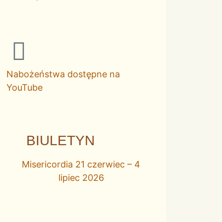
Nabożeństwa dostępne na
YouTube
BIULETYN
Misericordia 21 czerwiec – 4
lipiec 2026