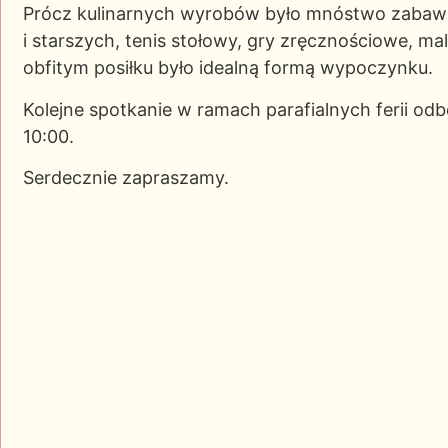
Prócz kulinarnych wyrobów było mnóstwo zabaw:
i starszych, tenis stołowy, gry zręcznościowe, m
obfitym posiłku było idealną formą wypoczynku.
Kolejne spotkanie w ramach parafialnych ferii odb
10:00.
Serdecznie zapraszamy.