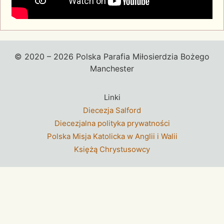
© 2020 – 2026 Polska Parafia Miłosierdzia Bożego
Manchester
Linki
Diecezja Salford
Diecezjalna polityka prywatności
Polska Misja Katolicka w Anglii i Walii
Księżą Chrystusowcy