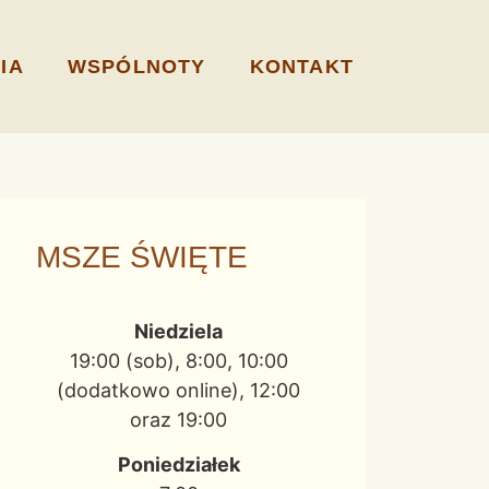
IA
WSPÓLNOTY
KONTAKT
MSZE ŚWIĘTE
Niedziela
19:00 (sob), 8:00, 10:00
(dodatkowo online), 12:00
oraz 19:00
Poniedziałek