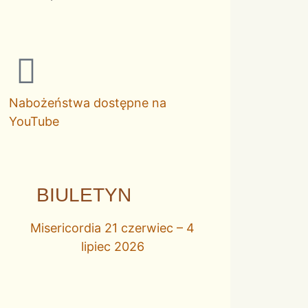
Nabożeństwa dostępne na
YouTube
BIULETYN
Misericordia 21 czerwiec – 4
lipiec 2026