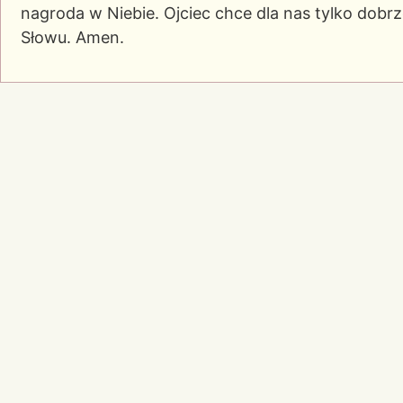
nagroda w Niebie. Ojciec chce dla nas tylko dobrz
Słowu. Amen.