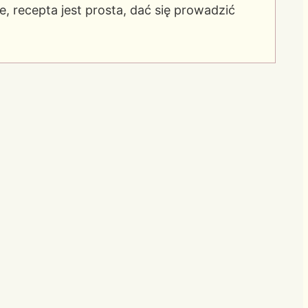
e, recepta jest prosta, dać się prowadzić