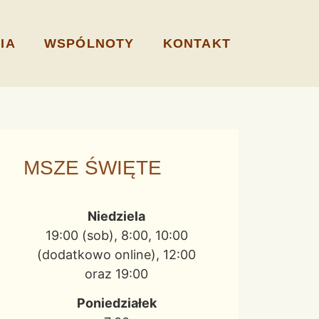
IA
WSPÓLNOTY
KONTAKT
MSZE ŚWIĘTE
Niedziela
19:00 (sob), 8:00, 10:00
(dodatkowo online), 12:00
oraz 19:00
Poniedziałek