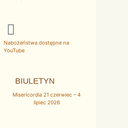
Nabożeństwa dostępne na
YouTube
BIULETYN
Misericordia 21 czerwiec – 4
lipiec 2026