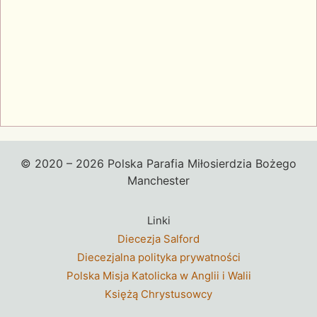
© 2020 – 2026 Polska Parafia Miłosierdzia Bożego
Manchester
Linki
Diecezja Salford
Diecezjalna polityka prywatności
Polska Misja Katolicka w Anglii i Walii
Księżą Chrystusowcy