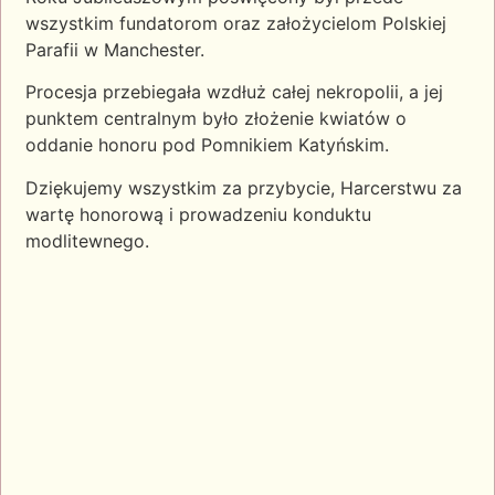
wszystkim fundatorom oraz założycielom Polskiej
Parafii w Manchester.
Procesja przebiegała wzdłuż całej nekropolii, a jej
punktem centralnym było złożenie kwiatów o
oddanie honoru pod
Pomnikiem Katyńskim.
Dziękujemy wszystkim za przybycie, Harcerstwu za
wartę honorową i prowadzeniu konduktu
modlitewnego.