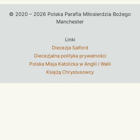
© 2020 – 2026 Polska Parafia Miłosierdzia Bożego
Manchester
Linki
Diecezja Salford
Diecezjalna polityka prywatności
Polska Misja Katolicka w Anglii i Walii
Księżą Chrystusowcy