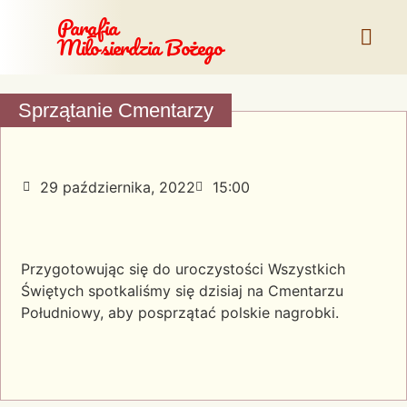
Parafia
Miłosierdzia Bożego
Sprzątanie Cmentarzy
29 października, 2022
15:00
Przygotowując się do uroczystości Wszystkich
Świętych spotkaliśmy się dzisiaj na Cmentarzu
Południowy, aby posprzątać polskie nagrobki.