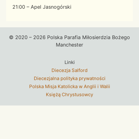
21:00 – Apel Jasnogórski
© 2020 – 2026 Polska Parafia Miłosierdzia Bożego
Manchester
Linki
Diecezja Salford
Diecezjalna polityka prywatności
Polska Misja Katolicka w Anglii i Walii
Księżą Chrystusowcy