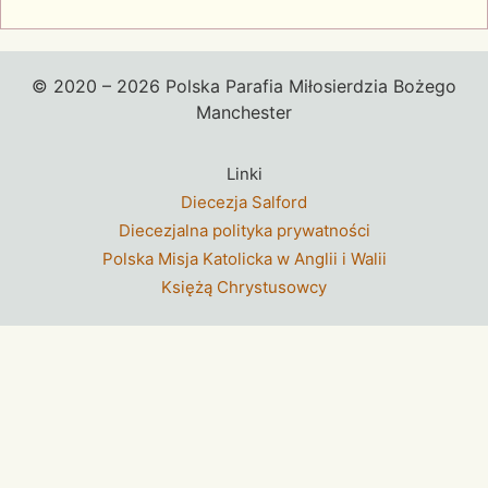
© 2020 – 2026 Polska Parafia Miłosierdzia Bożego
Manchester
Linki
Diecezja Salford
Diecezjalna polityka prywatności
Polska Misja Katolicka w Anglii i Walii
Księżą Chrystusowcy