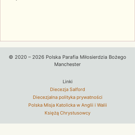
© 2020 – 2026 Polska Parafia Miłosierdzia Bożego
Manchester
Linki
Diecezja Salford
Diecezjalna polityka prywatności
Polska Misja Katolicka w Anglii i Walii
Księżą Chrystusowcy