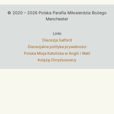
© 2020 – 2026 Polska Parafia Miłosierdzia Bożego
Manchester
Linki
Diecezja Salford
Diecezjalna polityka prywatności
Polska Misja Katolicka w Anglii i Walii
Księżą Chrystusowcy