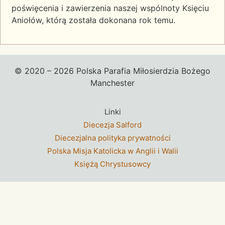
poświęcenia i zawierzenia naszej wspólnoty Księciu
Aniołów, którą została dokonana rok temu.
© 2020 – 2026 Polska Parafia Miłosierdzia Bożego
Manchester
Linki
Diecezja Salford
Diecezjalna polityka prywatności
Polska Misja Katolicka w Anglii i Walii
Księżą Chrystusowcy