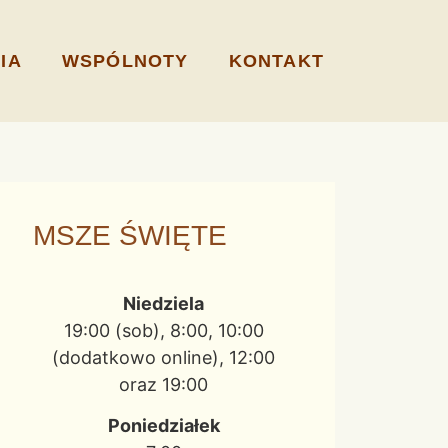
IA
WSPÓLNOTY
KONTAKT
MSZE ŚWIĘTE
Niedziela
19:00 (sob), 8:00, 10:00
(dodatkowo online), 12:00
oraz 19:00
Poniedziałek