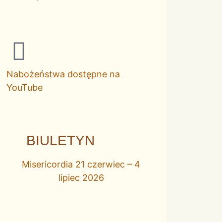
Nabożeństwa dostępne na
YouTube
BIULETYN
Misericordia 21 czerwiec – 4
lipiec 2026