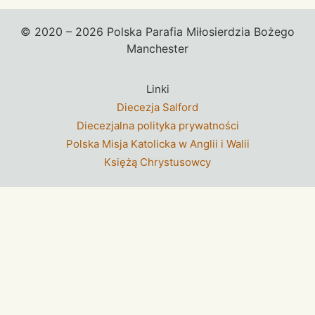
© 2020 – 2026 Polska Parafia Miłosierdzia Bożego
Manchester
Linki
Diecezja Salford
Diecezjalna polityka prywatności
Polska Misja Katolicka w Anglii i Walii
Księżą Chrystusowcy