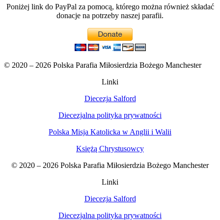
Poniżej link do PayPal za pomocą, którego można również składać
donacje na potrzeby naszej parafii.
© 2020 – 2026 Polska Parafia Miłosierdzia Bożego Manchester
Linki
Diecezja Salford
Diecezjalna polityka prywatności
Polska Misja Katolicka w Anglii i Walii
Księżą Chrystusowcy
© 2020 – 2026 Polska Parafia Miłosierdzia Bożego Manchester
Linki
Diecezja Salford
Diecezjalna polityka prywatności