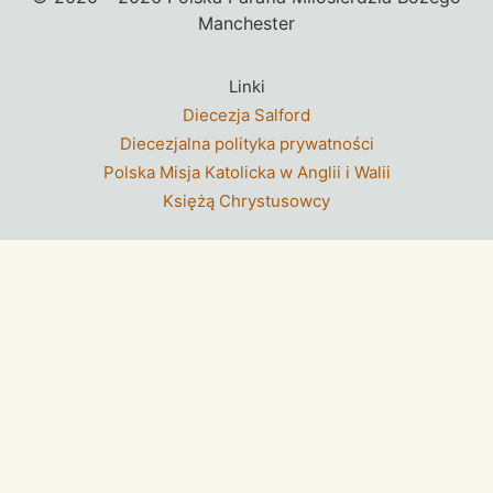
Manchester
Linki
Diecezja Salford
Diecezjalna polityka prywatności
Polska Misja Katolicka w Anglii i Walii
Księżą Chrystusowcy