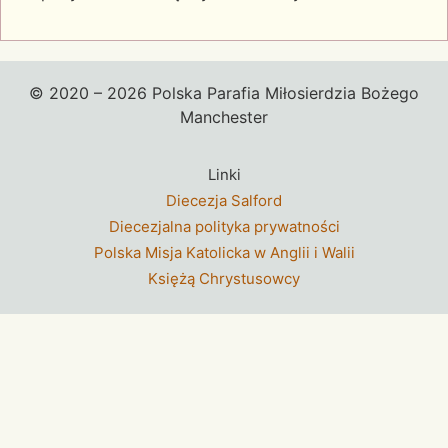
© 2020 – 2026 Polska Parafia Miłosierdzia Bożego
Manchester
Linki
Diecezja Salford
Diecezjalna polityka prywatności
Polska Misja Katolicka w Anglii i Walii
Księżą Chrystusowcy