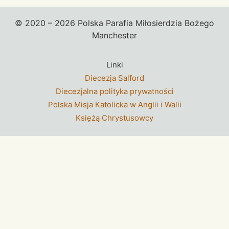
© 2020 – 2026 Polska Parafia Miłosierdzia Bożego
Manchester
Linki
Diecezja Salford
Diecezjalna polityka prywatności
Polska Misja Katolicka w Anglii i Walii
Księżą Chrystusowcy