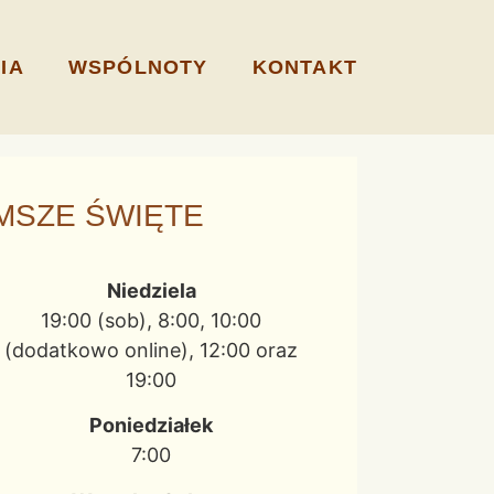
IA
WSPÓLNOTY
KONTAKT
MSZE ŚWIĘTE
Niedziela
19:00 (sob), 8:00, 10:00
(dodatkowo online), 12:00 oraz
19:00
Poniedziałek
7:00